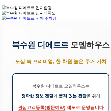
북수원 디에트르
모델하우스
도심 속 프리미엄, 한 차원 높은 주거 가치
북수원 디에트르 모델하우스는
정확한 정보 전달
과
품격 있는 관람
을 위해
관심고객등록(방문예약)
제도로 운영됩니다