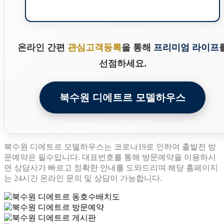
온라인 간편
관심고객등록
을 통해
프리미엄 라이프
선점하세요.
북수원 디에트르 모델하우스
북수원 디에트르 모델하우스는 코로나19로 인하여 출발전 방
문예약은 필수입니다. 대표번호를 통해 방문예약을 이용하시
면 상담사가 빠르고 정확한 안내를 도와드리며 해당 홈페이지
는 24시간 온라인 문의 및 상담이 가능합니다.