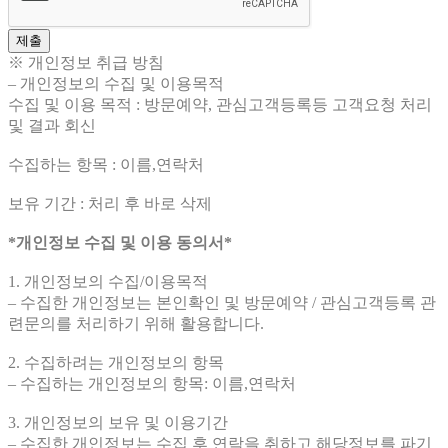
제출
※ 개인정보 취급 방침
– 개인정보의 수집 및 이용목적
수집 및 이용 목적 : 방문예약, 관심고객등록등 고객요청 처리
및 결과 회신
수집하는 항목 : 이름,연락처
보유 기간 : 처리 후 바로 삭제
*개인정보 수집 및 이용 동의서*
1. 개인정보의 수집/이용목적
– 수집한 개인정보는 본인확인 및 방문예약 / 관심고객등록 관
련문의를 처리하기 위해 활용합니다.
2. 수집하려는 개인정보의 항목
– 수집하는 개인정보의 항목: 이름,연락처
3. 개인정보의 보유 및 이용기간
– 수집한 개인정보는 수집 후 연락을 취하고 해당정보를 파기